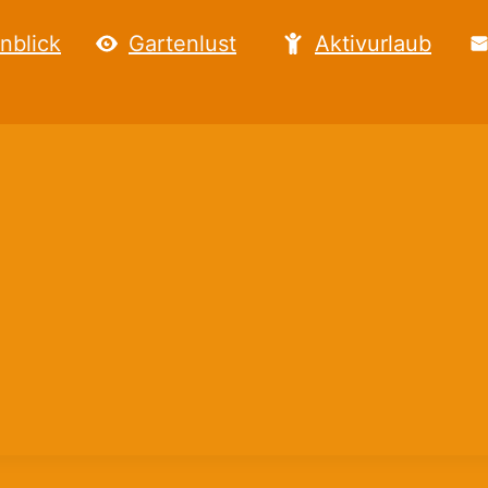
nblick
Gartenlust
Aktivurlaub