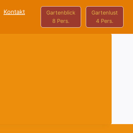
Kontakt
Gartenblick
Gartenlust
8 Pers.
4 Pers.