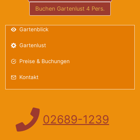
Buchen Gartenlust 4 Pers.
Gartenblick
Gartenlust
Preise & Buchungen
Kontakt
02689-1239