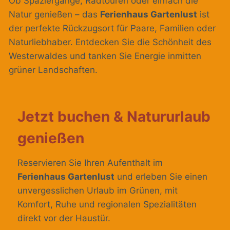
Ob Spaziergänge, Radtouren oder einfach die
Natur genießen – das
Ferienhaus Gartenlust
ist
der perfekte Rückzugsort für Paare, Familien oder
Naturliebhaber. Entdecken Sie die Schönheit des
Westerwaldes und tanken Sie Energie inmitten
grüner Landschaften.
Jetzt buchen & Natururlaub
genießen
Reservieren Sie Ihren Aufenthalt im
Ferienhaus Gartenlust
und erleben Sie einen
unvergesslichen Urlaub im Grünen, mit
Komfort, Ruhe und regionalen Spezialitäten
direkt vor der Haustür.