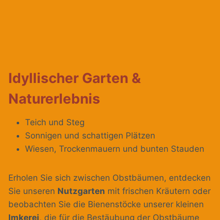
Idyllischer Garten &
Naturerlebnis
Teich und Steg
Sonnigen und schattigen Plätzen
Wiesen, Trockenmauern und bunten Stauden
Erholen Sie sich zwischen Obstbäumen, entdecken
Sie unseren
Nutzgarten
mit frischen Kräutern oder
beobachten Sie die Bienenstöcke unserer kleinen
Imkerei
, die für die Bestäubung der Obstbäume