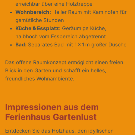
erreichbar über eine Holztreppe
Wohnbereich:
Heller Raum mit Kaminofen für
gemütliche Stunden
Küche & Essplatz:
Geräumige Küche,
halbhoch vom Essbereich abgetrennt
Bad:
Separates Bad mit 1 x 1 m großer Dusche
Das offene Raumkonzept ermöglicht einen freien
Blick in den Garten und schafft ein helles,
freundliches Wohnambiente.
Impressionen aus dem
Ferienhaus Gartenlust
Entdecken Sie das Holzhaus, den idyllischen