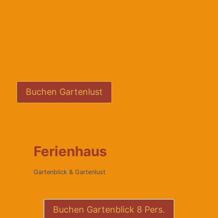
Buchen Gartenlust
Ferienhaus
Gartenblick & Gartenlust
Buchen Gartenblick 8 Pers.