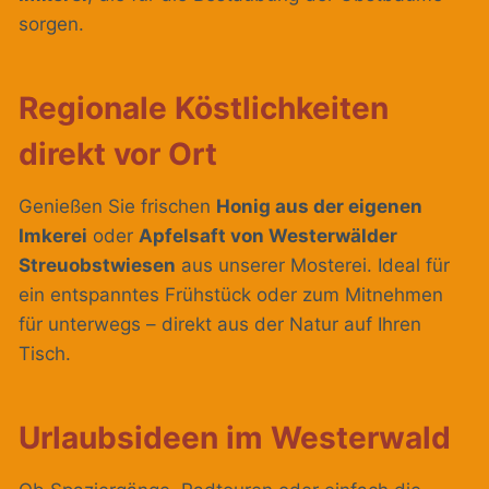
sorgen.
Regionale Köstlichkeiten
direkt vor Ort
Genießen Sie frischen
Honig aus der eigenen
Imkerei
oder
Apfelsaft von Westerwälder
Streuobstwiesen
aus unserer Mosterei. Ideal für
ein entspanntes Frühstück oder zum Mitnehmen
für unterwegs – direkt aus der Natur auf Ihren
Tisch.
Urlaubsideen im Westerwald