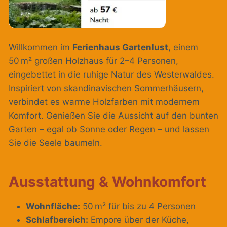
Willkommen im
Ferienhaus Gartenlust
, einem
50 m² großen Holzhaus für 2–4 Personen,
eingebettet in die ruhige Natur des Westerwaldes.
Inspiriert von skandinavischen Sommerhäusern,
verbindet es warme Holzfarben mit modernem
Komfort. Genießen Sie die Aussicht auf den bunten
Garten – egal ob Sonne oder Regen – und lassen
Sie die Seele baumeln.
Ausstattung & Wohnkomfort
Wohnfläche:
50 m² für bis zu 4 Personen
Schlafbereich:
Empore über der Küche,