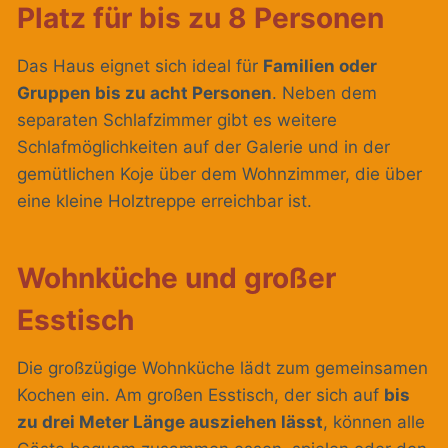
Platz für bis zu 8 Personen
Das Haus eignet sich ideal für
Familien oder
Gruppen bis zu acht Personen
. Neben dem
separaten Schlafzimmer gibt es weitere
Schlafmöglichkeiten auf der Galerie und in der
gemütlichen Koje über dem Wohnzimmer, die über
eine kleine Holztreppe erreichbar ist.
Wohnküche und großer
Esstisch
Die großzügige Wohnküche lädt zum gemeinsamen
Kochen ein. Am großen Esstisch, der sich auf
bis
zu drei Meter Länge ausziehen lässt
, können alle