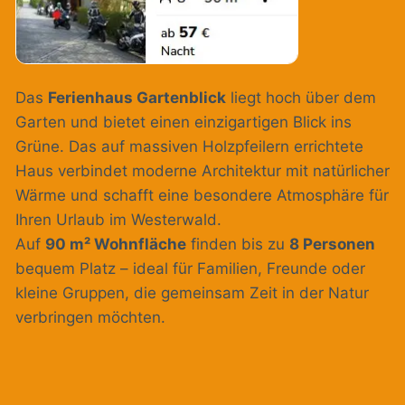
Das
Ferienhaus Gartenblick
liegt hoch über dem
Garten und bietet einen einzigartigen Blick ins
Grüne. Das auf massiven Holzpfeilern errichtete
Haus verbindet moderne Architektur mit natürlicher
Wärme und schafft eine besondere Atmosphäre für
Ihren Urlaub im Westerwald.
Auf
90 m² Wohnfläche
finden bis zu
8 Personen
bequem Platz – ideal für Familien, Freunde oder
kleine Gruppen, die gemeinsam Zeit in der Natur
verbringen möchten.