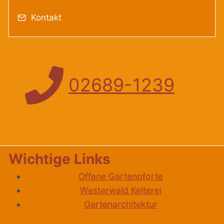
Kontakt
02689-1239
Wichtige Links
Offene Gartenpforte
Westerwald Kelterei
Gartenarchitektur