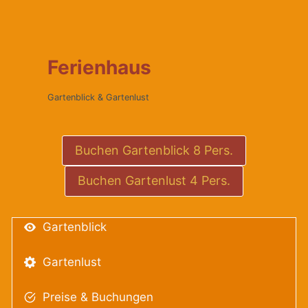
Ferienhaus
Gartenblick & Gartenlust
Buchen Gartenblick 8 Pers.
Buchen Gartenlust 4 Pers.
Gartenblick
Gartenlust
Preise & Buchungen