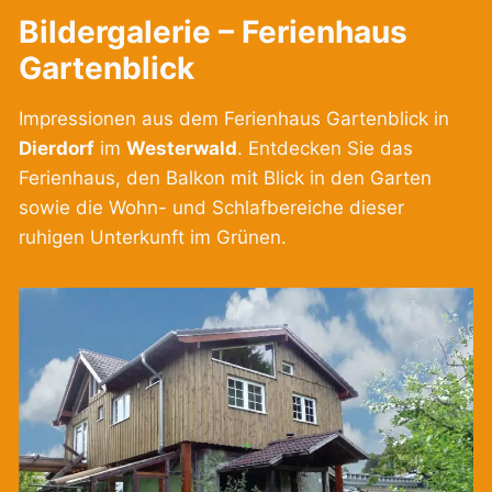
Bildergalerie – Ferienhaus
Gartenblick
Impressionen aus dem Ferienhaus Gartenblick in
Dierdorf
im
Westerwald
. Entdecken Sie das
Ferienhaus, den Balkon mit Blick in den Garten
sowie die Wohn- und Schlafbereiche dieser
ruhigen Unterkunft im Grünen.