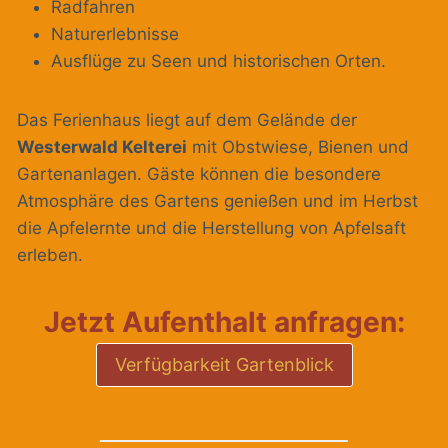
Radfahren
Naturerlebnisse
Ausflüge zu Seen und historischen Orten.
Das Ferienhaus liegt auf dem Gelände der
Westerwald Kelterei
mit Obstwiese, Bienen und
Gartenanlagen. Gäste können die besondere
Atmosphäre des Gartens genießen und im Herbst
die Apfelernte und die Herstellung von Apfelsaft
erleben.
Jetzt Aufenthalt anfragen:
Verfügbarkeit Gartenblick