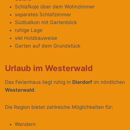
Schlafkoje über dem Wohnzimmer
separates Schlafzimmer
Südbalkon mit Gartenblick
ruhige Lage
viel Holzbauweise
Garten auf dem Grundstück
Urlaub im Westerwald
Das Ferienhaus liegt ruhig in
Dierdorf
im nördlichen
Westerwald
.
Die Region bietet zahlreiche Möglichkeiten für:
Wandern