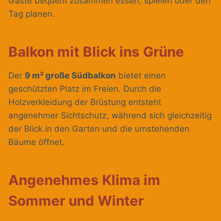
Gäste bequem zusammen essen, spielen oder den
Tag planen.
Balkon mit Blick ins Grüne
Der
9 m² große Südbalkon
bietet einen
geschützten Platz im Freien. Durch die
Holzverkleidung der Brüstung entsteht
angenehmer Sichtschutz, während sich gleichzeitig
der Blick in den Garten und die umstehenden
Bäume öffnet.
Angenehmes Klima im
Sommer und Winter