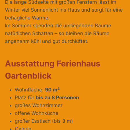
Die lange Südseite mit großen Fenstern lässt im
Winter viel Sonnenlicht ins Haus und sorgt für eine
behagliche Wärme.
Im Sommer spenden die umliegenden Bäume
natürlichen Schatten – so bleiben die Räume
angenehm kühl und gut durchlüftet.
Ausstattung Ferienhaus
Gartenblick
Wohnfläche:
90 m²
Platz für
bis zu 8 Personen
großes Wohnzimmer
offene Wohnküche
großer Esstisch (bis 3 m)
Galerie