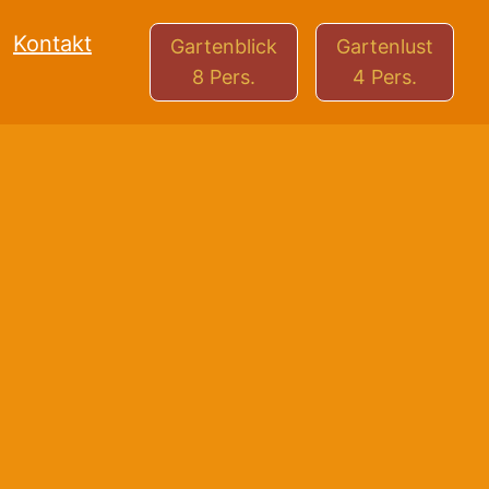
Kontakt
Gartenblick
Gartenlust
8 Pers.
4 Pers.