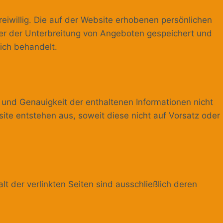
eiwillig. Die auf der Website erhobenen persönlichen
der der Unterbreitung von Angeboten gespeichert und
ich behandelt.
 und Genauigkeit der enthaltenen Informationen nicht
site entstehen aus, soweit diese nicht auf Vorsatz oder
alt der verlinkten Seiten sind ausschließlich deren