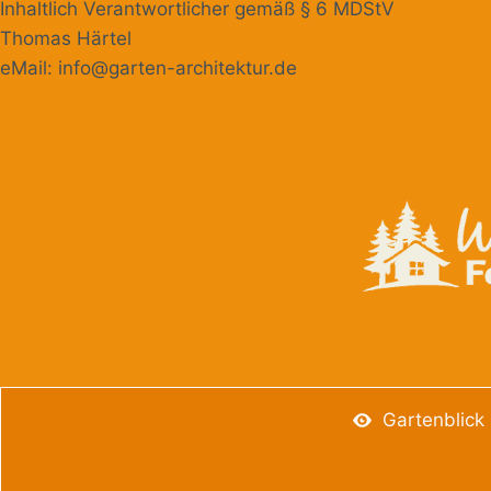
Inhaltlich Verantwortlicher gemäß § 6 MDStV
Thomas Härtel
eMail: info@garten-architektur.de
Gartenblick