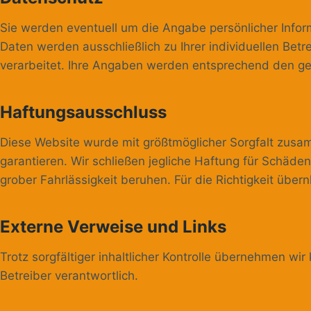
Sie werden eventuell um die Angabe persönlicher Inform
Daten werden ausschließlich zu Ihrer individuellen Be
verarbeitet. Ihre Angaben werden entsprechend den ge
Haftungsausschluss
Diese Website wurde mit größtmöglicher Sorgfalt zusamm
garantieren. Wir schließen jegliche Haftung für Schäden
grober Fahrlässigkeit beruhen. Für die Richtigkeit über
Externe Verweise und Links
Trotz sorgfältiger inhaltlicher Kontrolle übernehmen wir 
Betreiber verantwortlich.